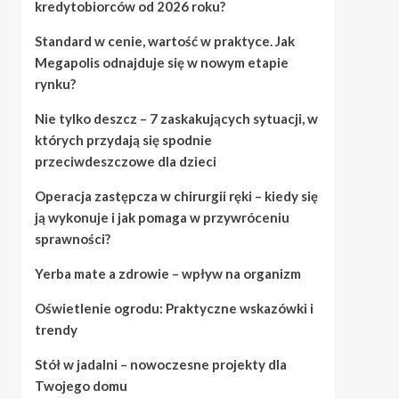
kredytobiorców od 2026 roku?
Standard w cenie, wartość w praktyce. Jak
Megapolis odnajduje się w nowym etapie
rynku?
Nie tylko deszcz – 7 zaskakujących sytuacji, w
których przydają się spodnie
przeciwdeszczowe dla dzieci
Operacja zastępcza w chirurgii ręki – kiedy się
ją wykonuje i jak pomaga w przywróceniu
sprawności?
Yerba mate a zdrowie – wpływ na organizm
Oświetlenie ogrodu: Praktyczne wskazówki i
trendy
Stół w jadalni – nowoczesne projekty dla
Twojego domu