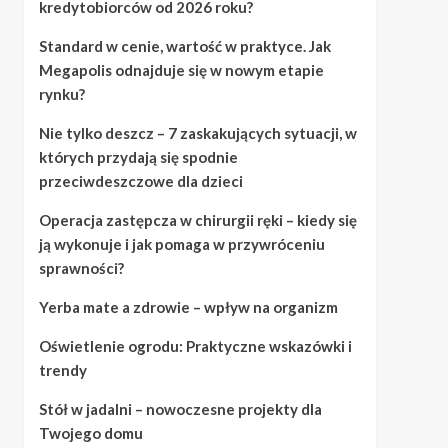
kredytobiorców od 2026 roku?
Standard w cenie, wartość w praktyce. Jak
Megapolis odnajduje się w nowym etapie
rynku?
Nie tylko deszcz – 7 zaskakujących sytuacji, w
których przydają się spodnie
przeciwdeszczowe dla dzieci
Operacja zastępcza w chirurgii ręki – kiedy się
ją wykonuje i jak pomaga w przywróceniu
sprawności?
Yerba mate a zdrowie – wpływ na organizm
Oświetlenie ogrodu: Praktyczne wskazówki i
trendy
Stół w jadalni – nowoczesne projekty dla
Twojego domu